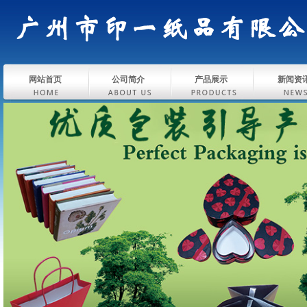
网站首页
公司简介
产品展示
新闻资