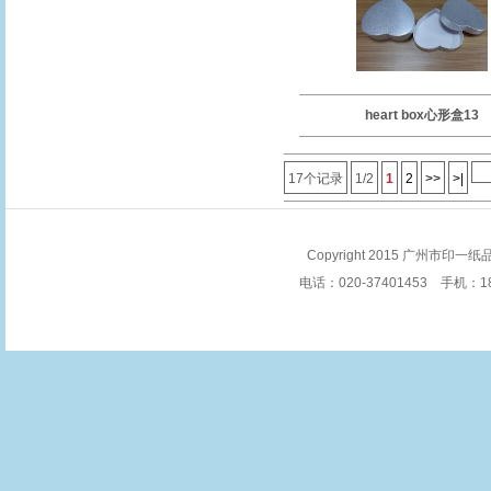
heart box心形盒13
17个记录
1/2
1
2
>>
>|
Copyright 2015 广州市印一纸品
电话：020-37401453 手机