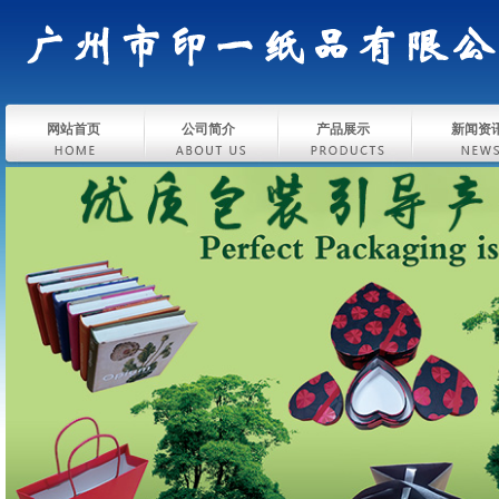
网站首页
公司简介
产品展示
新闻资