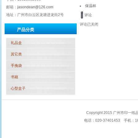
保温杯
邮箱：
jasondean@126.com
地址：广州市白云区龙塘进龙街2号
评论
评论已关闭
产品分类
礼品盒
其它类
手挽袋
书籍
心型盒子
Copyright 2015 广州市印一纸品
电话：020-37401453 手机